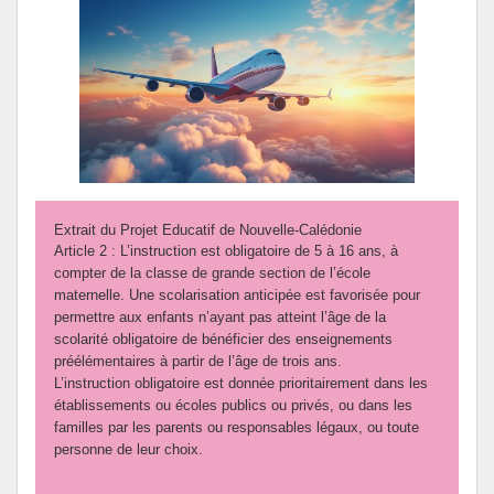
Emploi - Insertion - Formation
Extrait du Projet Educatif de Nouvelle-Calédonie
Article 2 : L’instruction est obligatoire de 5 à 16 ans, à
compter de la classe de grande section de l’école
maternelle. Une scolarisation anticipée est favorisée pour
permettre aux enfants n’ayant pas atteint l’âge de la
scolarité obligatoire de bénéficier des enseignements
préélémentaires à partir de l’âge de trois ans.
L’instruction obligatoire est donnée prioritairement dans les
établissements ou écoles publics ou privés, ou dans les
familles par les parents ou responsables légaux, ou toute
personne de leur choix.