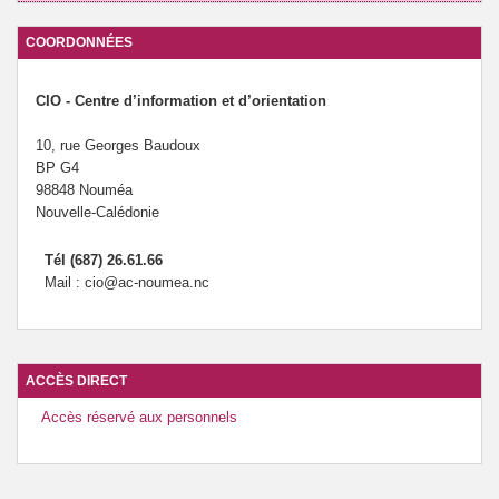
COORDONNÉES
CIO - Centre d’information et d’orientation
10, rue Georges Baudoux
BP G4
98848 Nouméa
Nouvelle-Calédonie
Tél (687) 26.61.66
Mail : cio@ac-noumea.nc
ACCÈS DIRECT
Accès réservé aux personnels