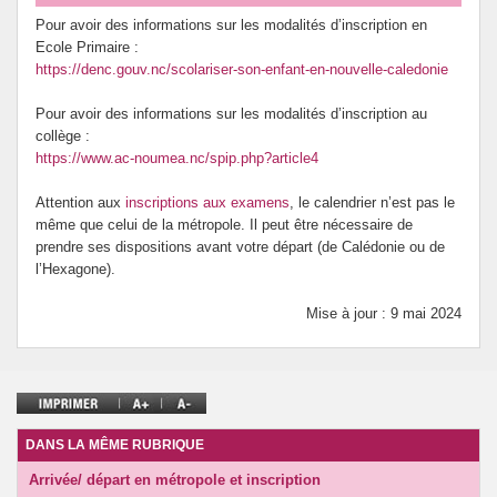
Pour avoir des informations sur les modalités d’inscription en
Ecole Primaire :
https://denc.gouv.nc/scolariser-son-enfant-en-nouvelle-caledonie
Pour avoir des informations sur les modalités d’inscription au
collège :
https://www.ac-noumea.nc/spip.php?article4
Attention aux
inscriptions aux examens
, le calendrier n’est pas le
même que celui de la métropole. Il peut être nécessaire de
prendre ses dispositions avant votre départ (de Calédonie ou de
l’Hexagone).
Mise à jour : 9 mai 2024
DANS LA MÊME RUBRIQUE
Arrivée/ départ en métropole et inscription