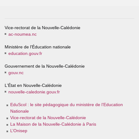
Vice-rectorat de la Nouvelle-Calédonie
ac-noumea.nc
Ministère de l'Éducation nationale
education.gouv.fr
Gouvernement de la Nouvelle-Calédonie
gouv.nc
L'État en Nouvelle-Calédonie
nouvelle-caledonie.gouv.fr
EduScol : le site pédagogique du ministère de l’Education
Nationale
Vice-rectorat de la Nouvelle-Calédonie
La Maison de la Nouvelle-Calédonie à Paris
L’Onisep