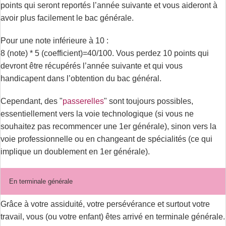
points qui seront reportés l’année suivante et vous aideront à
avoir plus facilement le bac générale.
Pour une note inférieure à 10 :
8 (note) * 5 (coefficient)=40/100. Vous perdez 10 points qui
devront être récupérés l’année suivante et qui vous
handicapent dans l’obtention du bac général.
Cependant, des "
passerelles
" sont toujours possibles,
essentiellement vers la voie technologique (si vous ne
souhaitez pas recommencer une 1er générale), sinon vers la
voie professionnelle ou en changeant de spécialités (ce qui
implique un doublement en 1er générale).
En terminale générale
Grâce à votre assiduité, votre persévérance et surtout votre
travail, vous (ou votre enfant) êtes arrivé en terminale générale.