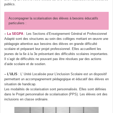
publics.
Accompagner la scolarisation des élèves à besoins éducatifs
particuliers :
–
La SEGPA
: Les Sections d’Enseignement Général et Professionnel
Adapté sont des structures au sein des collèges mettant en œuvre une
pédagogie attentive aux besoins des élèves en grande difficulté
scolaire et préparant leur projet professionnel. Elles accueillent les
jeunes de la 6e à la 3e présentant des difficultés scolaires importantes.
Il s’agit de difficultés ne pouvant pas être résolues par des actions
d’aide scolaire et de soutien.
–
L’ULIS
: L’ Unité Localisée pour L’inclusion Scolaire est un dispositif
permettant un accompagnement pédagogique et éducatif des élèves en
situation de handicap.
Les modalités de scolarisation sont personnalisés. Elles sont définies
dans le Projet personnalisé de scolarisation (PPS). Les élèves ont des
inclusions en classe ordinaire.